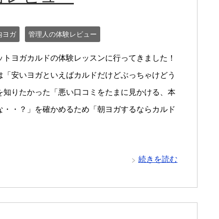
内ヨガ
管理人の体験レビュー
ットヨガカルドの体験レッスンに行ってきました！
は「安いヨガといえばカルドだけどぶっちゃけどう
を知りたかった「悪い口コミをたまに見かける、本
な・・？」を確かめるため「朝ヨガするならカルド
続きを読む