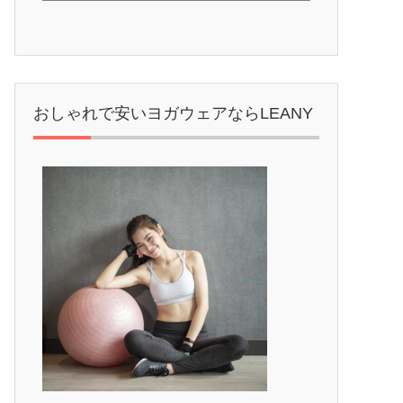
おしゃれで安いヨガウェアならLEANY