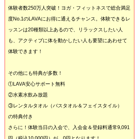
体験者数250万人突破！ヨガ・フィットネスで総合満足
度No.1のLAVAにお得に通えるチャンス。体験できるレ
ッスンは20種類以上あるので、リラックスしたい人
も、アクティブに体を動かしたい人も要望にあわせて
体験できます！
その他にも特典が多数！
①LAVA安心サポート無料
②水素水飲み放題
③レンタルタオル（バスタオル＆フェイスタイル）
の特典付き
さらに！体験当日の入会で、入会金＆登録料通常9,091
円（税込10,000円）が、0円となります！