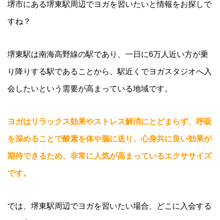
堺市にある堺東駅周辺でヨガを習いたいと情報をお探しで
すね？
堺東駅は南海高野線の駅であり、一日に6万人近い方が乗
り降りする駅であることから、駅近くでヨガスタジオへ入
会したいという需要が高まっている地域です。
ヨガはリラックス効果やストレス解消にとどまらず、呼吸
を深めることで酸素を体や脳に送り、心身共に良い効果が
期待できるため、非常に人気が高まっているエクササイズ
です。
では、堺東駅周辺でヨガを習いたい場合、どこに入会する