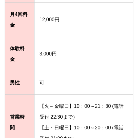
月4回料
12,000円
金
体験料
3,000円
金
男性
可
【火～金曜日】10：00～21：30 (電話
営業時
受付 22:30まで）
間
【土・日曜日】10：00～20：00 (電話