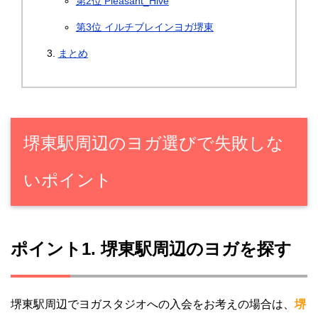
第2位 Pleasant_Hive
第3位 イルチブレインヨガ堺東
まとめ
堺東駅周辺のヨガ選びで失敗しな
いポイント
ポイント1. 堺東駅周辺のヨガを探す
堺東駅周辺でヨガスタジオへの入会をお考えの場合は、
堺