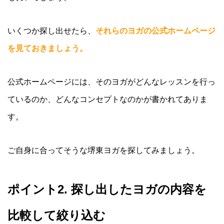
いくつか探し出せたら、
それらのヨガの公式ホームページ
を見ておきましょう。
公式ホームページには、そのヨガがどんなレッスンを行っ
ているのか、どんなコンセプトなのかが書かれてありま
す。
ご自身に合ってそうな堺東ヨガを探してみましょう。
ポイント2. 探し出したヨガの内容を
比較して絞り込む