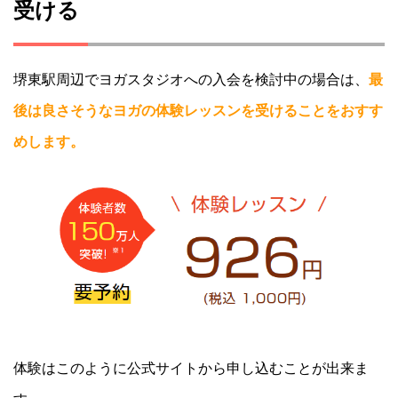
受ける
堺東駅周辺でヨガスタジオへの入会を検討中の場合は、
最
後は良さそうなヨガの体験レッスンを受けることをおすす
めします。
体験はこのように公式サイトから申し込むことが出来ま