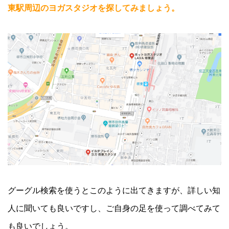
東駅周辺のヨガスタジオを探してみましょう。
グーグル検索を使うとこのように出てきますが、詳しい知
人に聞いても良いですし、ご自身の足を使って調べてみて
も良いでしょう。