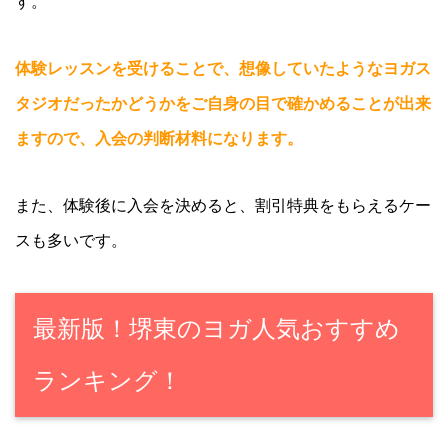
す。
体験レッスンを受けることで、想像していたようなヨガス
タジオだったかどうかをご自身の目で確かめることが出来
ますので、入会の判断材料になります。
また、体験後に入会を決めると、割引特典をもらえるケー
スも多いです。
最新版！堺東のヨガ人気おすすめ
ランキング！