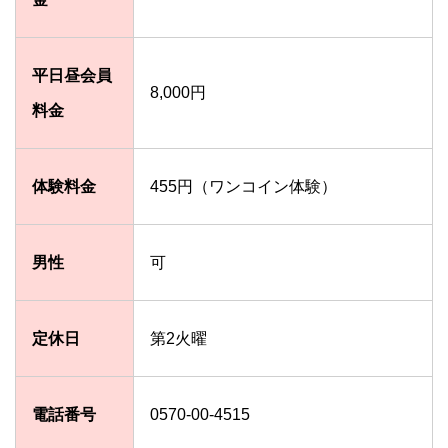
平日昼会員
8,000円
料金
体験料金
455円（ワンコイン体験）
男性
可
定休日
第2火曜
電話番号
0570-00-4515