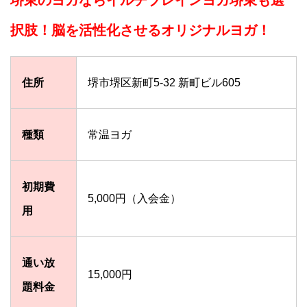
択肢！脳を活性化させるオリジナルヨガ！
住所
堺市堺区新町5-32 新町ビル605
種類
常温ヨガ
初期費
5,000円（入会金）
用
通い放
15,000円
題料金