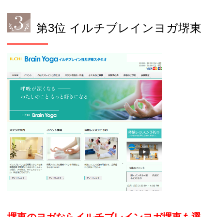
第3位 イルチブレインヨガ堺東
堺東のヨガならイルチブレインヨガ堺東も選