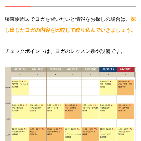
堺東駅周辺でヨガを習いたいと情報をお探しの場合は、
探
し出したヨガの内容を比較して絞り込んでいきましょう。
チェックポイントは、ヨガのレッスン数や設備です。