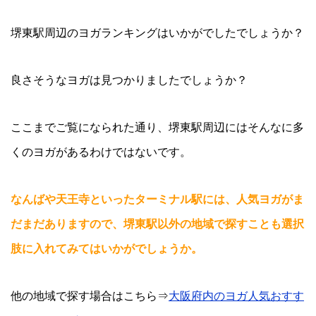
堺東駅周辺のヨガランキングはいかがでしたでしょうか？
良さそうなヨガは見つかりましたでしょうか？
ここまでご覧になられた通り、堺東駅周辺にはそんなに多
くのヨガがあるわけではないです。
なんばや天王寺といったターミナル駅には、人気ヨガがま
だまだありますので、堺東駅以外の地域で探すことも選択
肢に入れてみてはいかがでしょうか。
他の地域で探す場合はこちら⇒
大阪府内のヨガ人気おすす