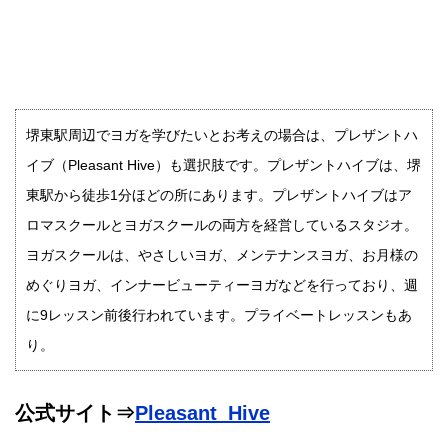
堺東駅周辺でヨガを学びたいとお考えの場合は、プレザントハ
イブ（Pleasant Hive）も選択肢です。プレザントハイブは、堺
東駅から徒歩1分ほどの所にあります。プレザントハイブはア
ロマスクールとヨガスクールの両方を経営しているスタジオ。
ヨガスクールは、やさしいヨガ、メンテナンスヨガ、お月様の
めぐりヨガ、インナービューティーヨガなどを行っており、週
に9レッスン前後行われています。プライベートレッスンもあ
り。
公式サイト⇒
Pleasant_Hive