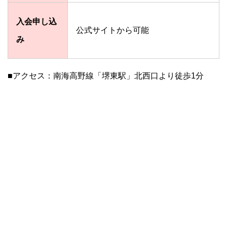
入会申し込
公式サイトから可能
み
■アクセス：南海高野線「堺東駅」北西口より徒歩1分