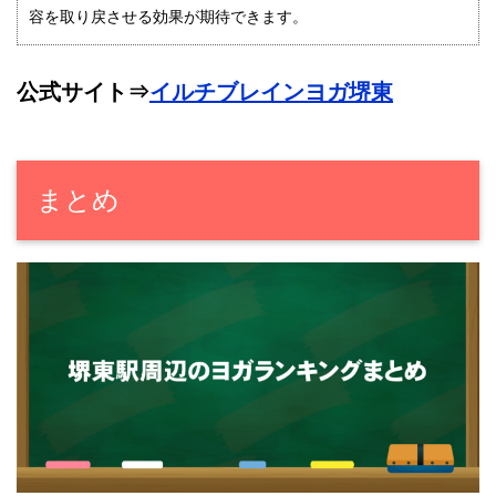
容を取り戻させる効果が期待できます。
公式サイト⇒
イルチブレインヨガ堺東
まとめ