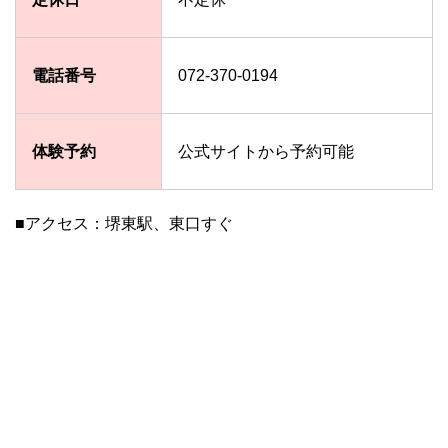
電話番号
072-370-0194
体験予約
公式サイトから予約可能
■アクセス：堺東駅、東口すぐ