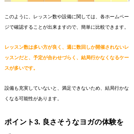
このように、レッスン数や設備に関しては、各ホームペー
ジで確認することが出来ますので、簡単に比較できます。
レッスン数は多い方が良く、週に数回しか開催されないレ
ッスンだと、予定が合わせづらく、結局行かなくなるケー
スが多いです。
設備も充実していないと、満足できないため、結局行かな
くなる可能性があります。
ポイント3. 良さそうなヨガの体験を