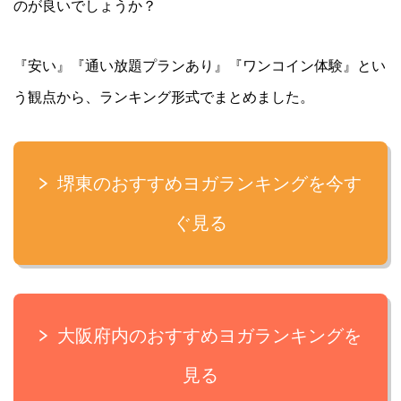
のが良いでしょうか？
『安い』『通い放題プランあり』『ワンコイン体験』とい
う観点から、ランキング形式でまとめました。
堺東のおすすめヨガランキングを今す
ぐ見る
大阪府内のおすすめヨガランキングを
見る