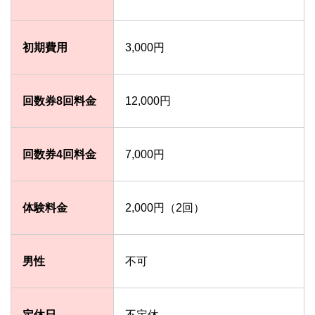
初期費用
3,000円
回数券8回料金
12,000円
回数券4回料金
7,000円
体験料金
2,000円（2回）
男性
不可
定休日
不定休