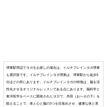
堺東駅周辺でヨガをお探しの場合は、イルチブレインヨガ堺東
も選択肢です。イルチブレインヨガ堺東は、堺東駅から徒歩5
分ほどの所にあります。イルチブレインヨガの特徴は、脳を活
性化させるオリジナルレッスンである点にあります。脳科学と
東洋医学をベースに開発されたヨガで、丹田（おへその下）を
鍛えることで、体と心と脳の3つを目覚めさせ、健康な体と美