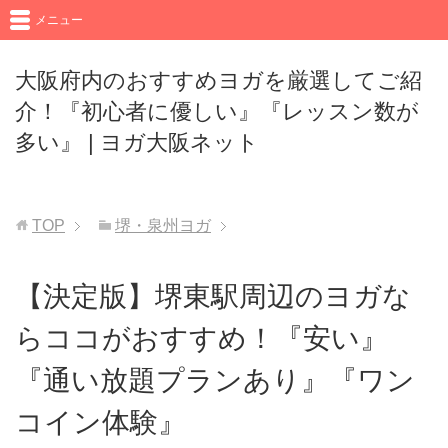
メニュー
大阪府内のおすすめヨガを厳選してご紹
介！『初心者に優しい』『レッスン数が
多い』 | ヨガ大阪ネット
TOP
堺・泉州ヨガ
【決定版】堺東駅周辺のヨガな
らココがおすすめ！『安い』
『通い放題プランあり』『ワン
コイン体験』