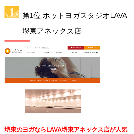
第1位 ホットヨガスタジオLAVA
堺東アネックス店
堺東のヨガならLAVA堺東アネックス店が人気