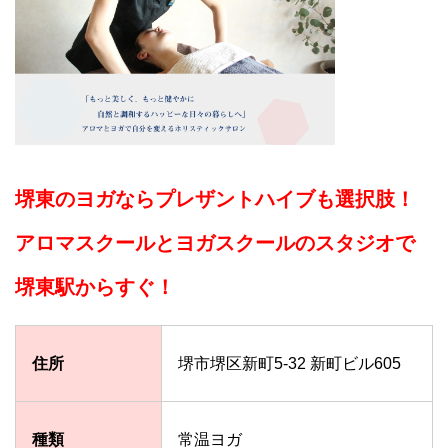
堺東のヨガならプレザントハイブも選択肢！
アロマスクールとヨガスクールのスタジオで
堺東駅からすぐ！
住所
堺市堺区新町5-32 新町ビル605
種類
常温ヨガ