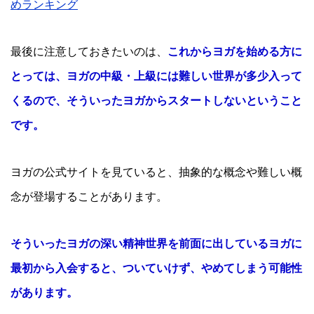
めランキング
最後に注意しておきたいのは、
これからヨガを始める方に
とっては、ヨガの中級・上級には難しい世界が多少入って
くるので、そういったヨガからスタートしないということ
です。
ヨガの公式サイトを見ていると、抽象的な概念や難しい概
念が登場することがあります。
そういったヨガの深い精神世界を前面に出しているヨガに
最初から入会すると、ついていけず、やめてしまう可能性
があります。